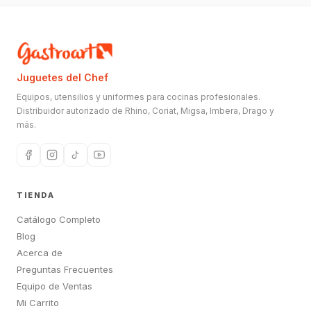
Juguetes del Chef
Equipos, utensilios y uniformes para cocinas profesionales.
Distribuidor autorizado de Rhino, Coriat, Migsa, Imbera, Drago y
más.
TIENDA
Catálogo Completo
Blog
Acerca de
Preguntas Frecuentes
Equipo de Ventas
Mi Carrito