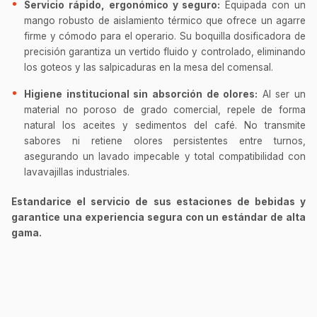
Servicio rápido, ergonómico y seguro:
Equipada con un
mango robusto de aislamiento térmico que ofrece un agarre
firme y cómodo para el operario. Su boquilla dosificadora de
precisión garantiza un vertido fluido y controlado, eliminando
los goteos y las salpicaduras en la mesa del comensal.
Higiene institucional sin absorción de olores:
Al ser un
material no poroso de grado comercial, repele de forma
natural los aceites y sedimentos del café. No transmite
sabores ni retiene olores persistentes entre turnos,
asegurando un lavado impecable y total compatibilidad con
lavavajillas industriales.
Estandarice el servicio de sus estaciones de bebidas y
garantice una experiencia segura con un estándar de alta
gama.