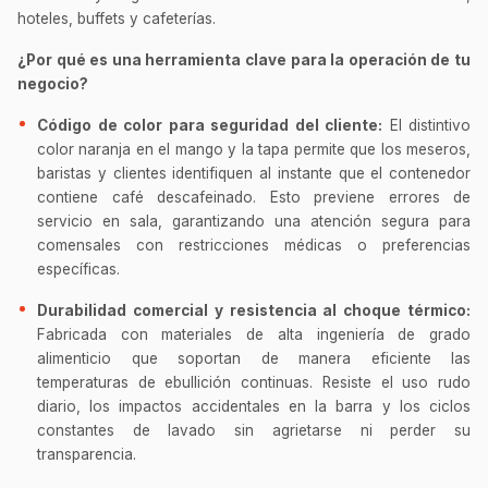
hoteles, buffets y cafeterías.
¿Por qué es una herramienta clave para la operación de tu
negocio?
Código de color para seguridad del cliente:
El distintivo
color naranja en el mango y la tapa permite que los meseros,
baristas y clientes identifiquen al instante que el contenedor
contiene café descafeinado. Esto previene errores de
servicio en sala, garantizando una atención segura para
comensales con restricciones médicas o preferencias
específicas.
Durabilidad comercial y resistencia al choque térmico:
Fabricada con materiales de alta ingeniería de grado
alimenticio que soportan de manera eficiente las
temperaturas de ebullición continuas. Resiste el uso rudo
diario, los impactos accidentales en la barra y los ciclos
constantes de lavado sin agrietarse ni perder su
transparencia.