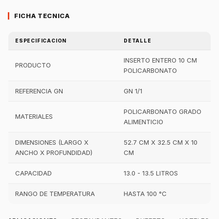
FICHA TECNICA
ESPECIFICACION
DETALLE
INSERTO ENTERO 10 CM
PRODUCTO
POLICARBONATO
REFERENCIA GN
GN 1/1
POLICARBONATO GRADO
MATERIALES
ALIMENTICIO
DIMENSIONES (LARGO X
52.7 CM X 32.5 CM X 10
ANCHO X PROFUNDIDAD)
CM
CAPACIDAD
13.0 - 13.5 LITROS
RANGO DE TEMPERATURA
HASTA 100 °C