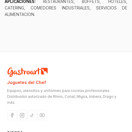
APLICACIONES:
RESTAURANTES, BUFFETS, HOTELES,
CATERING, COMEDORES INDUSTRIALES, SERVICIOS DE
ALIMENTACION.
Juguetes del Chef
Equipos, utensilios y uniformes para cocinas profesionales.
Distribuidor autorizado de Rhino, Coriat, Migsa, Imbera, Drago y
más.