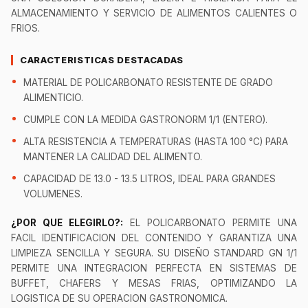
ALMACENAMIENTO Y SERVICIO DE ALIMENTOS CALIENTES O
FRIOS.
CARACTERISTICAS DESTACADAS
MATERIAL DE POLICARBONATO RESISTENTE DE GRADO
ALIMENTICIO.
CUMPLE CON LA MEDIDA GASTRONORM 1/1 (ENTERO).
ALTA RESISTENCIA A TEMPERATURAS (HASTA 100 °C) PARA
MANTENER LA CALIDAD DEL ALIMENTO.
CAPACIDAD DE 13.0 - 13.5 LITROS, IDEAL PARA GRANDES
VOLUMENES.
¿POR QUE ELEGIRLO?:
EL POLICARBONATO PERMITE UNA
FACIL IDENTIFICACION DEL CONTENIDO Y GARANTIZA UNA
LIMPIEZA SENCILLA Y SEGURA. SU DISEÑO STANDARD GN 1/1
PERMITE UNA INTEGRACION PERFECTA EN SISTEMAS DE
BUFFET, CHAFERS Y MESAS FRIAS, OPTIMIZANDO LA
LOGISTICA DE SU OPERACION GASTRONOMICA.