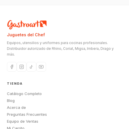
Juguetes del Chef
Equipos, utensilios y uniformes para cocinas profesionales.
Distribuidor autorizado de Rhino, Coriat, Migsa, Imbera, Drago y
más.
TIENDA
Catálogo Completo
Blog
Acerca de
Preguntas Frecuentes
Equipo de Ventas
Mi Carrito