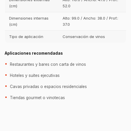
(cm)
52.0
Dimensiones internas
Alto: 99.0 / Ancho: 38.0 / Prof.:
(cm)
37.0
Tipo de aplicación
Conservación de vinos
Aplicaciones recomendadas
Restaurantes y bares con carta de vinos
Hoteles y suites ejecutivas
Cavas privadas o espacios residenciales
Tiendas gourmet o vinotecas