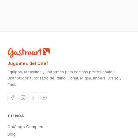
Juguetes del Chef
Equipos, utensilios y uniformes para cocinas profesionales.
Distribuidor autorizado de Rhino, Coriat, Migsa, Imbera, Drago y
más.
TIENDA
Catálogo Completo
Blog