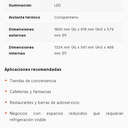
Iluminación
LED
Aislante térmico
Ciclopentano
Dimensiones
1800 mm (A) x 619 mm (An) x 579
externas
mm (P)
Dimensiones
1324 mm (A) x 541 mm (An) x 468
internas
mm (P)
Aplicaciones recomendadas
Tiendas de conveniencia
Cafeterías y farmacias
Restaurantes y barras de autoservicio
Negocios con espacios reducidos que requieran
refrigeración visible