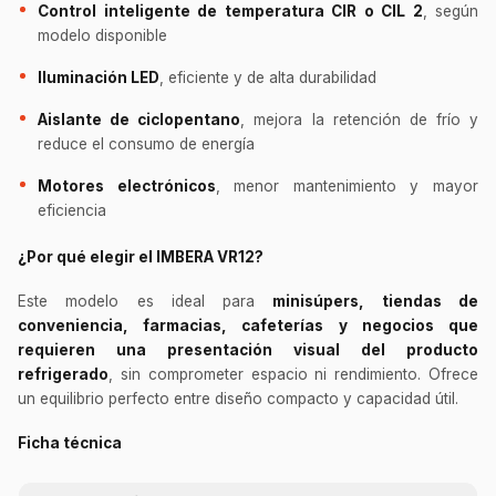
Control inteligente de temperatura CIR o CIL 2
, según
modelo disponible
Iluminación LED
, eficiente y de alta durabilidad
Aislante de ciclopentano
, mejora la retención de frío y
reduce el consumo de energía
Motores electrónicos
, menor mantenimiento y mayor
eficiencia
¿Por qué elegir el IMBERA VR12?
Este modelo es ideal para
minisúpers, tiendas de
conveniencia, farmacias, cafeterías y negocios que
requieren una presentación visual del producto
refrigerado
, sin comprometer espacio ni rendimiento. Ofrece
un equilibrio perfecto entre diseño compacto y capacidad útil.
Ficha técnica