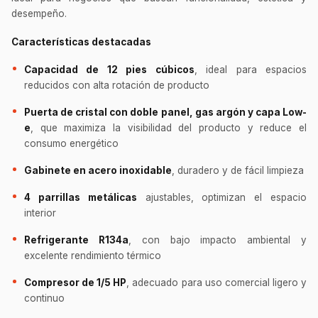
desempeño.
Características destacadas
Capacidad de 12 pies cúbicos
, ideal para espacios
reducidos con alta rotación de producto
Puerta de cristal con doble panel, gas argón y capa Low-
e
, que maximiza la visibilidad del producto y reduce el
consumo energético
Gabinete en acero inoxidable
, duradero y de fácil limpieza
4 parrillas metálicas
ajustables, optimizan el espacio
interior
Refrigerante R134a
, con bajo impacto ambiental y
excelente rendimiento térmico
Compresor de 1/5 HP
, adecuado para uso comercial ligero y
continuo