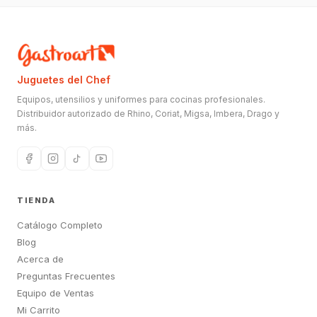
Juguetes del Chef
Equipos, utensilios y uniformes para cocinas profesionales.
Distribuidor autorizado de Rhino, Coriat, Migsa, Imbera, Drago y
más.
TIENDA
Catálogo Completo
Blog
Acerca de
Preguntas Frecuentes
Equipo de Ventas
Mi Carrito