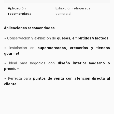
Aplicación
Exhibición refrigerada
recomendada
comercial
Aplicaciones recomendadas
• Conservación y exhibición de
quesos, embutidos y lácteos
• Instalación en
supermercados, cremerías y tiendas
gourmet
• Ideal para negocios con
diseño interior moderno o
premium
• Perfecta para
puntos de venta con atención directa al
cliente