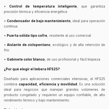
•
Control de temperatura inteligente
, que garantiza
precisión térmica y eficiencia energética
•
Condensador de bajo mantenimiento
, ideal para operación
continua
•
Puerta sólida tipo cofre
, resistente al uso comercial
•
Aislante de ciclopentano
, ecológico y de alta retención de
frío
•
Gabinete color blanco
, de uso profesional y fácil limpieza
¿Por qué elegir el Imbera HFS25?
Diseñado para aplicaciones comerciales intensivas, el HFS25
combina
capacidad, eficiencia y movilidad
. Es una solución
ideal para negocios que manejan grandes volúmenes de
producto congelado y requieren un equipo confiable, de alto
rendimiento térmico y bajo mantenimiento.