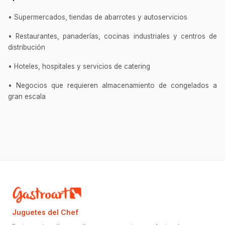
• Supermercados, tiendas de abarrotes y autoservicios
• Restaurantes, panaderías, cocinas industriales y centros de
distribución
• Hoteles, hospitales y servicios de catering
• Negocios que requieren almacenamiento de congelados a
gran escala
Juguetes del Chef