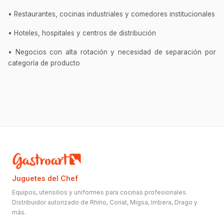
• Restaurantes, cocinas industriales y comedores institucionales
• Hoteles, hospitales y centros de distribución
• Negocios con alta rotación y necesidad de separación por
categoría de producto
Juguetes del Chef
Equipos, utensilios y uniformes para cocinas profesionales.
Distribuidor autorizado de Rhino, Coriat, Migsa, Imbera, Drago y
más.