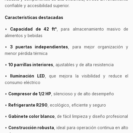
confiable y accesibilidad superior.
Características destacadas
•
Capacidad de 42 ft³
, para almacenamiento masivo de
alimentos y bebidas
•
3 puertas independientes
, para mejor organización y
menor pérdida térmica
•
10 parrillas interiores
, ajustables y de alta resistencia
•
Iluminación LED
, que mejora la visibilidad y reduce el
consumo eléctrico
•
Compresor de 1/2 HP
, silencioso y de alto desempeño
•
Refrigerante R290
, ecológico, eficiente y seguro
•
Gabinete color blanco
, de fácil limpieza y diseño profesional
•
Construcción robusta
, ideal para operación continua en alto