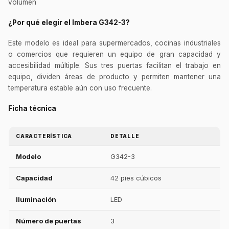
volumen
¿Por qué elegir el Imbera G342-3?
Este modelo es ideal para supermercados, cocinas industriales
o comercios que requieren un equipo de gran capacidad y
accesibilidad múltiple. Sus tres puertas facilitan el trabajo en
equipo, dividen áreas de producto y permiten mantener una
temperatura estable aún con uso frecuente.
Ficha técnica
CARACTERÍSTICA
DETALLE
Modelo
G342-3
Capacidad
42 pies cúbicos
Iluminación
LED
Número de puertas
3