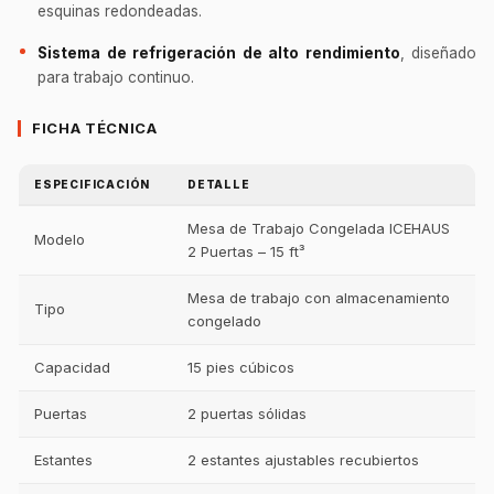
esquinas redondeadas.
Sistema de refrigeración de alto rendimiento
, diseñado
para trabajo continuo.
FICHA TÉCNICA
ESPECIFICACIÓN
DETALLE
Mesa de Trabajo Congelada ICEHAUS
Modelo
2 Puertas – 15 ft³
Mesa de trabajo con almacenamiento
Tipo
congelado
Capacidad
15 pies cúbicos
Puertas
2 puertas sólidas
Estantes
2 estantes ajustables recubiertos