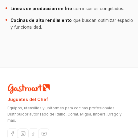
Líneas de producción en frío
con insumos congelados.
Cocinas de alto rendimiento
que buscan optimizar espacio
y funcionalidad.
Juguetes del Chef
Equipos, utensilios y uniformes para cocinas profesionales.
Distribuidor autorizado de Rhino, Coriat, Migsa, Imbera, Drago y
más.