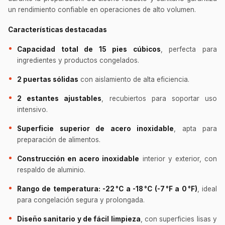
un rendimiento confiable en operaciones de alto volumen.
Características destacadas
Capacidad total de 15 pies cúbicos
, perfecta para
ingredientes y productos congelados.
2 puertas sólidas
con aislamiento de alta eficiencia.
2 estantes ajustables
, recubiertos para soportar uso
intensivo.
Superficie superior de acero inoxidable
, apta para
preparación de alimentos.
Construcción en acero inoxidable
interior y exterior, con
respaldo de aluminio.
Rango de temperatura: -22 °C a -18 °C (-7 °F a 0 °F)
, ideal
para congelación segura y prolongada.
Diseño sanitario y de fácil limpieza
, con superficies lisas y