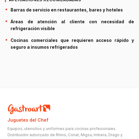
Barras de servicio en restaurantes, bares y hoteles
Áreas de atención al cliente con necesidad de
refrigeración visible
Cocinas comerciales que requieren acceso rápido y
seguro a insumos refrigerados
Juguetes del Chef
Equipos, utensilios y uniformes para cocinas profesionales.
Distribuidor autorizado de Rhino, Coriat, Migsa, Imbera, Drago y