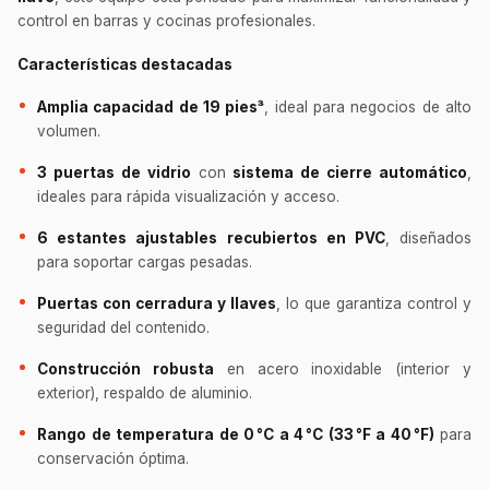
control en barras y cocinas profesionales.
Características destacadas
Amplia capacidad de 19 pies³
, ideal para negocios de alto
volumen.
3 puertas de vidrio
con
sistema de cierre automático
,
ideales para rápida visualización y acceso.
6 estantes ajustables recubiertos en PVC
, diseñados
para soportar cargas pesadas.
Puertas con cerradura y llaves
, lo que garantiza control y
seguridad del contenido.
Construcción robusta
en acero inoxidable (interior y
exterior), respaldo de aluminio.
Rango de temperatura de 0 °C a 4 °C (33 °F a 40 °F)
para
conservación óptima.