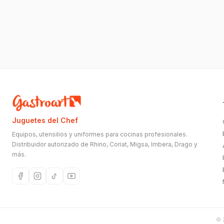
Juguetes del Chef
Equipos, utensilios y uniformes para cocinas profesionales.
Distribuidor autorizado de Rhino, Coriat, Migsa, Imbera, Drago y
más.
©