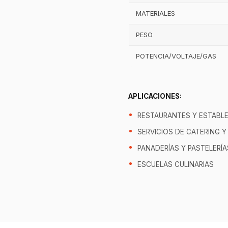
MATERIALES
PESO
POTENCIA/VOLTAJE/GAS
APLICACIONES:
RESTAURANTES Y ESTABL
SERVICIOS DE CATERING 
PANADERÍAS Y PASTELERÍA
ESCUELAS CULINARIAS