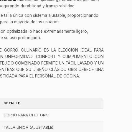
egurando durabilidad y transpirabilidad.
e talla única con sistema ajustable, proporcionando
ara la mayoría de los usuarios.
ón optimizada lo hace extremadamente ligero,
nte su uso prolongado.
 GORRO CULINARIO ES LA ELECCION IDEAL PARA
AN UNIFORMIDAD, CONFORT Y CUMPLIMIENTO CON
 TEJIDO COMBINADO PERMITE UN FÁCIL LAVADO Y UN
ENTRAS QUE SU DISEÑO CLÁSICO GRIS OFRECE UNA
STICADA PARA EL PERSONAL DE COCINA.
DETALLE
GORRO PARA CHEF GRIS
TALLA ÚNICA (AJUSTABLE)