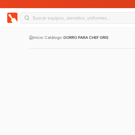
Inicio
/
Catálogo
/
GORRO PARA CHEF GRIS