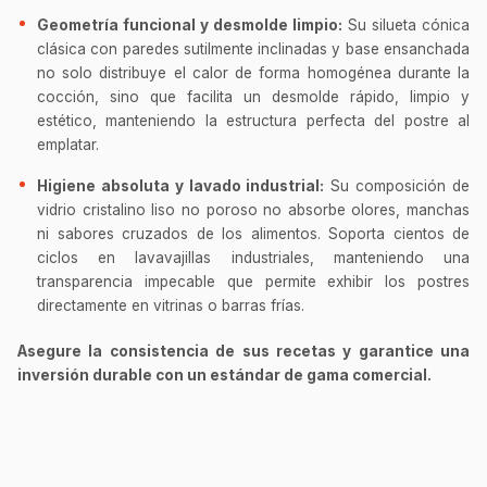
Geometría funcional y desmolde limpio:
Su silueta cónica
clásica con paredes sutilmente inclinadas y base ensanchada
no solo distribuye el calor de forma homogénea durante la
cocción, sino que facilita un desmolde rápido, limpio y
estético, manteniendo la estructura perfecta del postre al
emplatar.
Higiene absoluta y lavado industrial:
Su composición de
vidrio cristalino liso no poroso no absorbe olores, manchas
ni sabores cruzados de los alimentos. Soporta cientos de
ciclos en lavavajillas industriales, manteniendo una
transparencia impecable que permite exhibir los postres
directamente en vitrinas o barras frías.
Asegure la consistencia de sus recetas y garantice una
inversión durable con un estándar de gama comercial.