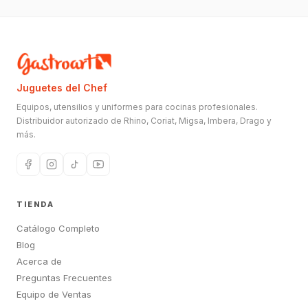
Juguetes del Chef
Equipos, utensilios y uniformes para cocinas profesionales.
Distribuidor autorizado de Rhino, Coriat, Migsa, Imbera, Drago y
más.
TIENDA
Catálogo Completo
Blog
Acerca de
Preguntas Frecuentes
Equipo de Ventas