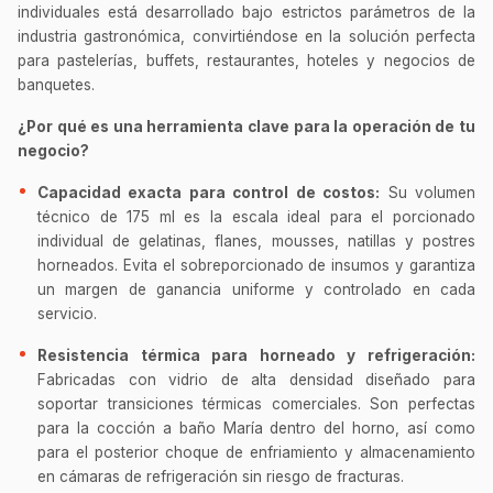
individuales está desarrollado bajo estrictos parámetros de la
industria gastronómica, convirtiéndose en la solución perfecta
para pastelerías, buffets, restaurantes, hoteles y negocios de
banquetes.
¿Por qué es una herramienta clave para la operación de tu
negocio?
Capacidad exacta para control de costos:
Su volumen
técnico de 175 ml es la escala ideal para el porcionado
individual de gelatinas, flanes, mousses, natillas y postres
horneados. Evita el sobreporcionado de insumos y garantiza
un margen de ganancia uniforme y controlado en cada
servicio.
Resistencia térmica para horneado y refrigeración:
Fabricadas con vidrio de alta densidad diseñado para
soportar transiciones térmicas comerciales. Son perfectas
para la cocción a baño María dentro del horno, así como
para el posterior choque de enfriamiento y almacenamiento
en cámaras de refrigeración sin riesgo de fracturas.