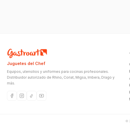
Juguetes del Chef
Equipos, utensilios y uniformes para cocinas profesionales.
Distribuidor autorizado de Rhino, Coriat, Migsa, Imbera, Drago y
más.
©