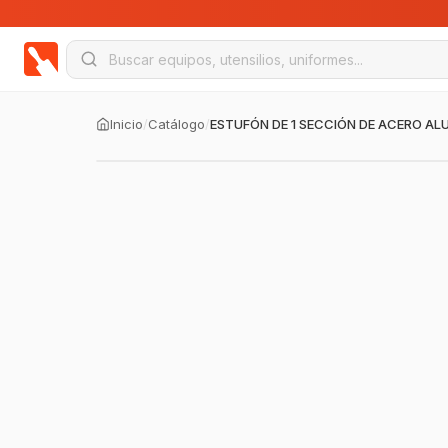
Inicio
/
Catálogo
/