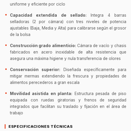
uniforme y eficiente por ciclo
Capacidad extendida de sellado:
Integra 4 barras
selladoras (2 por cámara) con tres niveles de potencia
ajustables (Baja, Media y Alta) para calibrarse según el grosor
de la bolsa
Construcción grado alimenticio:
Cámara de vacío y chasis
fabricados en acero inoxidable de alta resistencia que
asegura una máxima higiene y nula transferencia de olores
Conservación superior:
Diseñada específicamente para
mitigar mermas extendiendo la frescura y propiedades de
alimentos perecederos a gran escala
Movilidad asistida en planta:
Estructura pesada de piso
equipada con ruedas giratorias y frenos de seguridad
integrados que facilitan su traslado y fijación en el área de
trabajo
ESPECIFICACIONES TÉCNICAS