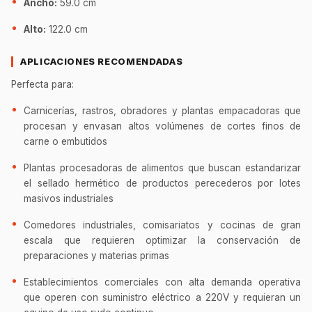
Ancho:
59.0 cm
Alto:
122.0 cm
APLICACIONES RECOMENDADAS
Perfecta para:
Carnicerías, rastros, obradores y plantas empacadoras que
procesan y envasan altos volúmenes de cortes finos de
carne o embutidos
Plantas procesadoras de alimentos que buscan estandarizar
el sellado hermético de productos perecederos por lotes
masivos industriales
Comedores industriales, comisariatos y cocinas de gran
escala que requieren optimizar la conservación de
preparaciones y materias primas
Establecimientos comerciales con alta demanda operativa
que operen con suministro eléctrico a 220V y requieran un