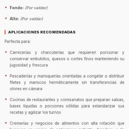
Fondo:
(Por validar)
Alto:
(Por validar)
APLICACIONES RECOMENDADAS
Perfecta para:
Carnicerías y charcuterías que requieren porcionar y
conservar embutidos, quesos o cortes finos manteniendo su
jugosidad y frescura
Pescaderías y marisquerías orientadas a congelar o distribuir
filetes y mariscos herméticamente sin transferencias de
olores en cámara
Cocinas de restaurantes y comisariatos que preparan salsas,
bases líquidas o porciones sólidas para estandarizar sus
recetas y agilizar los turnos
Cremerías y negocios de alimentos con alta rotación que