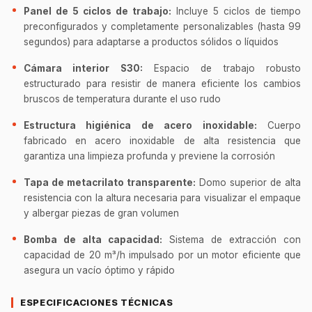
Panel de 5 ciclos de trabajo:
Incluye 5 ciclos de tiempo
preconfigurados y completamente personalizables (hasta 99
segundos) para adaptarse a productos sólidos o líquidos
Cámara interior S30:
Espacio de trabajo robusto
estructurado para resistir de manera eficiente los cambios
bruscos de temperatura durante el uso rudo
Estructura higiénica de acero inoxidable:
Cuerpo
fabricado en acero inoxidable de alta resistencia que
garantiza una limpieza profunda y previene la corrosión
Tapa de metacrilato transparente:
Domo superior de alta
resistencia con la altura necesaria para visualizar el empaque
y albergar piezas de gran volumen
Bomba de alta capacidad:
Sistema de extracción con
capacidad de 20 m³/h impulsado por un motor eficiente que
asegura un vacío óptimo y rápido
ESPECIFICACIONES TÉCNICAS