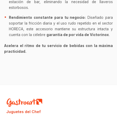
estación de bar, eliminando la necesidad de llaveros
estorbosos.
Rendimiento constante para tu negocio:
Diseñado para
soportar la fricción diaria y el uso rudo repetido en el sector
HORECA, este accesorio mantiene su estructura intacta y
cuenta con la célebre
garantía de por vida de Victorinox
.
Acelera el ritmo de tu servicio de bebidas con la máxima
practicidad.
Juguetes del Chef