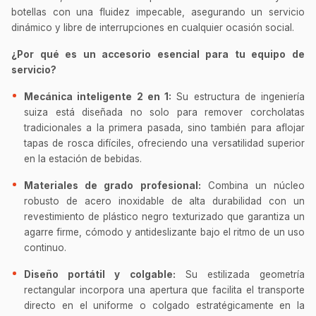
botellas con una fluidez impecable, asegurando un servicio
dinámico y libre de interrupciones en cualquier ocasión social.
¿Por qué es un accesorio esencial para tu equipo de
servicio?
Mecánica inteligente 2 en 1:
Su estructura de ingeniería
suiza está diseñada no solo para remover corcholatas
tradicionales a la primera pasada, sino también para aflojar
tapas de rosca difíciles, ofreciendo una versatilidad superior
en la estación de bebidas.
Materiales de grado profesional:
Combina un núcleo
robusto de acero inoxidable de alta durabilidad con un
revestimiento de plástico negro texturizado que garantiza un
agarre firme, cómodo y antideslizante bajo el ritmo de un uso
continuo.
Diseño portátil y colgable:
Su estilizada geometría
rectangular incorpora una apertura que facilita el transporte
directo en el uniforme o colgado estratégicamente en la