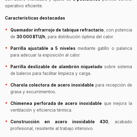
operativo eficiente.
Características destacadas
Quemador infrarrojo de tabique refractario
, con potencia
de
30 000 BTU/h
, para distribución óptima del calor.
Parrilla ajustable a 5 niveles
mediante gatillo o palanca
para adecuar la exposición al calor.
Parrilla deslizable de alambrón niquelado
sobre sistema
de baleros para facilitar limpieza y carga.
Charola colectora de acero inoxidable
para recepción de
grasa y escurrimientos.
Chimenea perforada de acero inoxidable
que mejora la
ventilación y eficiencia térmica.
Construcción en acero inoxidable 430
, acabado
profesional, resistente al trabajo intensivo.