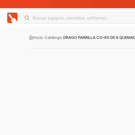
Inicio
/
Catálogo
/
DRAGO PARRILLA CG-60 DE 6 QUEMA