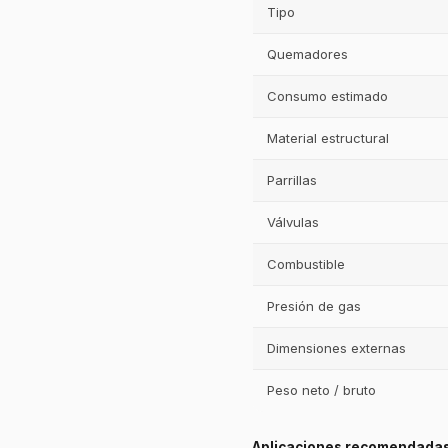
Tipo
Quemadores
Consumo estimado
Material estructural
Parrillas
Válvulas
Combustible
Presión de gas
Dimensiones externas
Peso neto / bruto
Aplicaciones recomendada