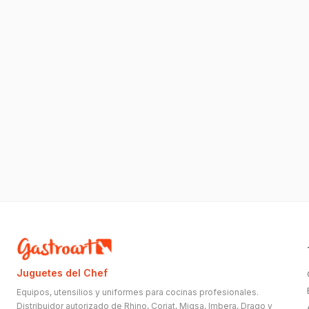
Juguetes del Chef
Equipos, utensilios y uniformes para cocinas profesionales.
Distribuidor autorizado de Rhino, Coriat, Migsa, Imbera, Drago y