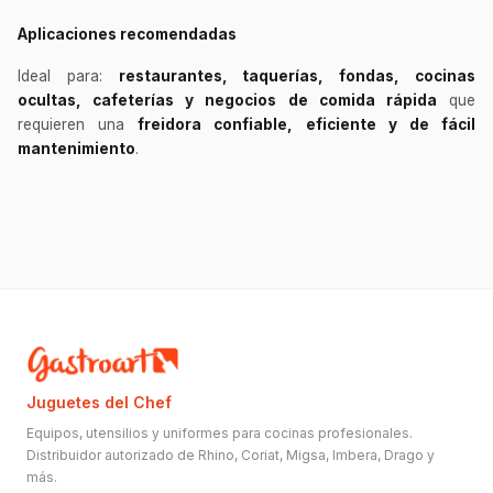
Aplicaciones recomendadas
Ideal para:
restaurantes, taquerías, fondas, cocinas
ocultas, cafeterías y negocios de comida rápida
que
requieren una
freidora confiable, eficiente y de fácil
mantenimiento
.
Juguetes del Chef
Equipos, utensilios y uniformes para cocinas profesionales.
Distribuidor autorizado de Rhino, Coriat, Migsa, Imbera, Drago y
más.