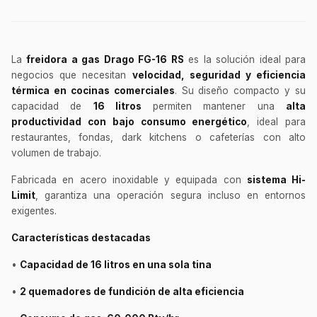
La
freidora a gas Drago FG-16 RS
es la solución ideal para
negocios que necesitan
velocidad, seguridad y eficiencia
térmica en cocinas comerciales
. Su diseño compacto y su
capacidad de
16 litros
permiten mantener una
alta
productividad con bajo consumo energético
, ideal para
restaurantes, fondas, dark kitchens o cafeterías con alto
volumen de trabajo.
Fabricada en acero inoxidable y equipada con
sistema Hi-
Limit
, garantiza una operación segura incluso en entornos
exigentes.
Características destacadas
•
Capacidad de 16 litros en una sola tina
•
2 quemadores de fundición de alta eficiencia