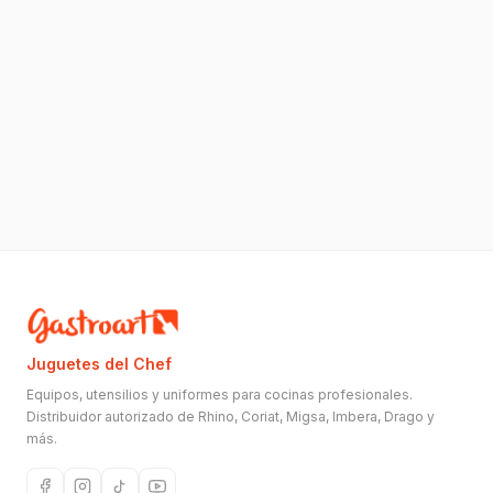
Juguetes del Chef
Equipos, utensilios y uniformes para cocinas profesionales.
Distribuidor autorizado de Rhino, Coriat, Migsa, Imbera, Drago y
más.