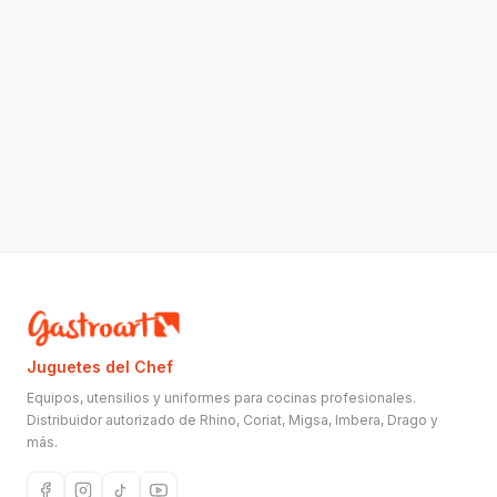
Juguetes del Chef
Equipos, utensilios y uniformes para cocinas profesionales.
Distribuidor autorizado de Rhino, Coriat, Migsa, Imbera, Drago y
más.