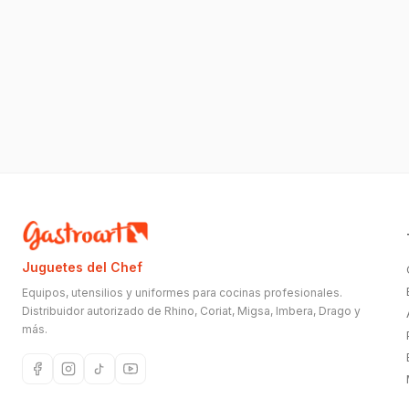
Juguetes del Chef
Equipos, utensilios y uniformes para cocinas profesionales.
Distribuidor autorizado de Rhino, Coriat, Migsa, Imbera, Drago y
más.