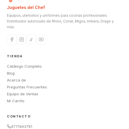
Juguetes del Chef
Equipos, utensilios y uniformes para cocinas profesionales.
Distribuidor autorizado de Rhino, Coriat, Migsa, Imbera, Drago y
más.
TIENDA
Catálogo Completo
Blog
Acerca de
Preguntas Frecuentes
Equipo de Ventas
Mi Carrito
CONTACTO
4771443761