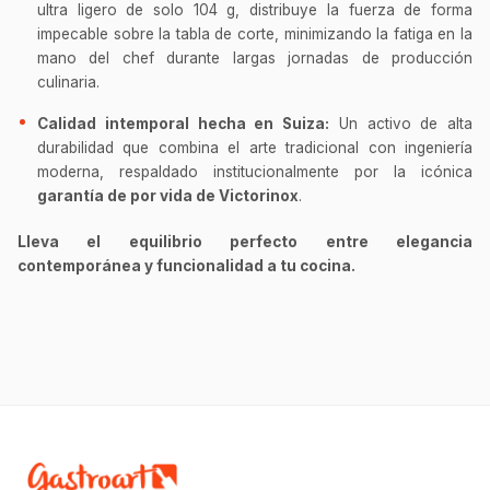
ultra ligero de solo 104 g, distribuye la fuerza de forma
impecable sobre la tabla de corte, minimizando la fatiga en la
mano del chef durante largas jornadas de producción
culinaria.
Calidad intemporal hecha en Suiza:
Un activo de alta
durabilidad que combina el arte tradicional con ingeniería
moderna, respaldado institucionalmente por la icónica
garantía de por vida de Victorinox
.
Lleva el equilibrio perfecto entre elegancia
contemporánea y funcionalidad a tu cocina.