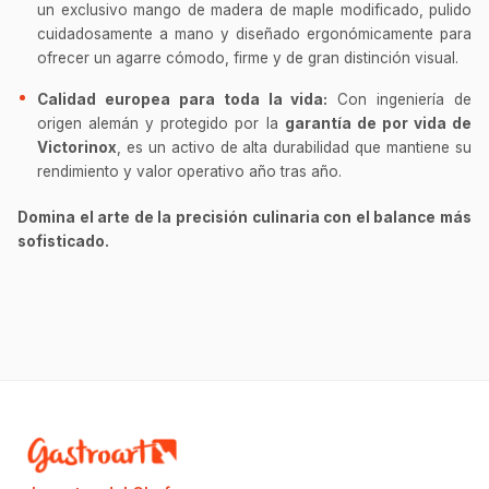
un exclusivo mango de madera de maple modificado, pulido
cuidadosamente a mano y diseñado ergonómicamente para
ofrecer un agarre cómodo, firme y de gran distinción visual.
Calidad europea para toda la vida:
Con ingeniería de
origen alemán y protegido por la
garantía de por vida de
Victorinox
, es un activo de alta durabilidad que mantiene su
rendimiento y valor operativo año tras año.
Domina el arte de la precisión culinaria con el balance más
sofisticado.