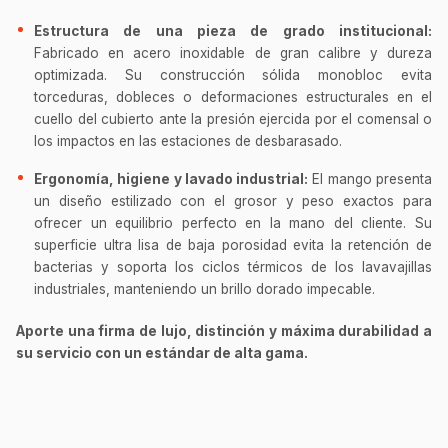
Estructura de una pieza de grado institucional:
Fabricado en acero inoxidable de gran calibre y dureza
optimizada. Su construcción sólida monobloc evita
torceduras, dobleces o deformaciones estructurales en el
cuello del cubierto ante la presión ejercida por el comensal o
los impactos en las estaciones de desbarasado.
Ergonomía, higiene y lavado industrial:
El mango presenta
un diseño estilizado con el grosor y peso exactos para
ofrecer un equilibrio perfecto en la mano del cliente. Su
superficie ultra lisa de baja porosidad evita la retención de
bacterias y soporta los ciclos térmicos de los lavavajillas
industriales, manteniendo un brillo dorado impecable.
Aporte una firma de lujo, distinción y máxima durabilidad a
su servicio con un estándar de alta gama.