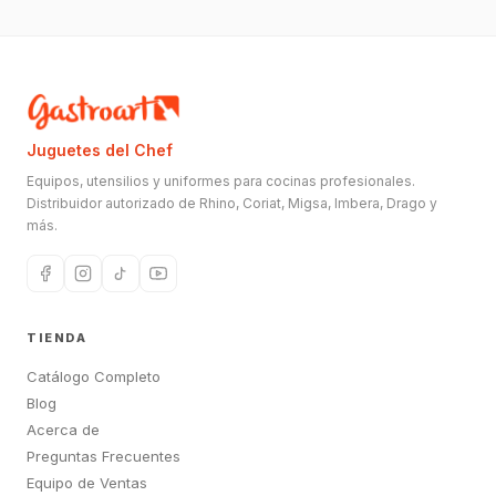
Juguetes del Chef
Equipos, utensilios y uniformes para cocinas profesionales.
Distribuidor autorizado de Rhino, Coriat, Migsa, Imbera, Drago y
más.
TIENDA
Catálogo Completo
Blog
Acerca de
Preguntas Frecuentes
Equipo de Ventas