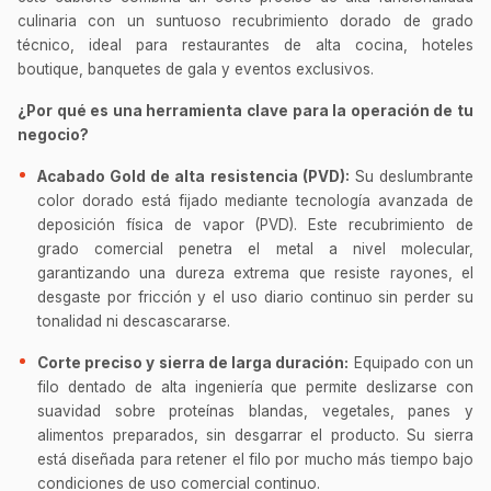
culinaria con un suntuoso recubrimiento dorado de grado
técnico, ideal para restaurantes de alta cocina, hoteles
boutique, banquetes de gala y eventos exclusivos.
¿Por qué es una herramienta clave para la operación de tu
negocio?
Acabado Gold de alta resistencia (PVD):
Su deslumbrante
color dorado está fijado mediante tecnología avanzada de
deposición física de vapor (PVD). Este recubrimiento de
grado comercial penetra el metal a nivel molecular,
garantizando una dureza extrema que resiste rayones, el
desgaste por fricción y el uso diario continuo sin perder su
tonalidad ni descascararse.
Corte preciso y sierra de larga duración:
Equipado con un
filo dentado de alta ingeniería que permite deslizarse con
suavidad sobre proteínas blandas, vegetales, panes y
alimentos preparados, sin desgarrar el producto. Su sierra
está diseñada para retener el filo por mucho más tiempo bajo
condiciones de uso comercial continuo.