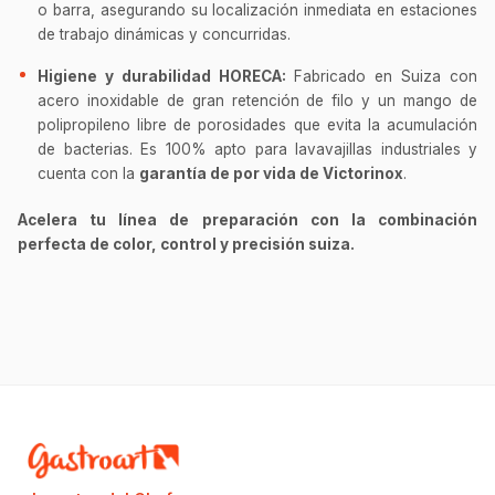
o barra, asegurando su localización inmediata en estaciones
de trabajo dinámicas y concurridas.
Higiene y durabilidad HORECA:
Fabricado en Suiza con
acero inoxidable de gran retención de filo y un mango de
polipropileno libre de porosidades que evita la acumulación
de bacterias. Es 100% apto para lavavajillas industriales y
cuenta con la
garantía de por vida de Victorinox
.
Acelera tu línea de preparación con la combinación
perfecta de color, control y precisión suiza.