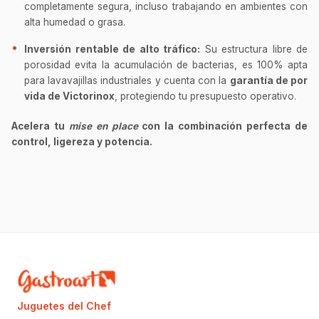
completamente segura, incluso trabajando en ambientes con
alta humedad o grasa.
Inversión rentable de alto tráfico:
Su estructura libre de
porosidad evita la acumulación de bacterias, es 100% apta
para lavavajillas industriales y cuenta con la
garantía de por
vida de Victorinox
, protegiendo tu presupuesto operativo.
Acelera tu
mise en place
con la combinación perfecta de
control, ligereza y potencia.
Juguetes del Chef