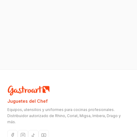
Juguetes del Chef
Equipos, utensilios y uniformes para cocinas profesionales.
Distribuidor autorizado de Rhino, Coriat, Migsa, Imbera, Drago y
más.