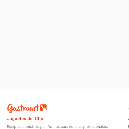
Juguetes del Chef
Equipos, utensilios y uniformes para cocinas profesionales.