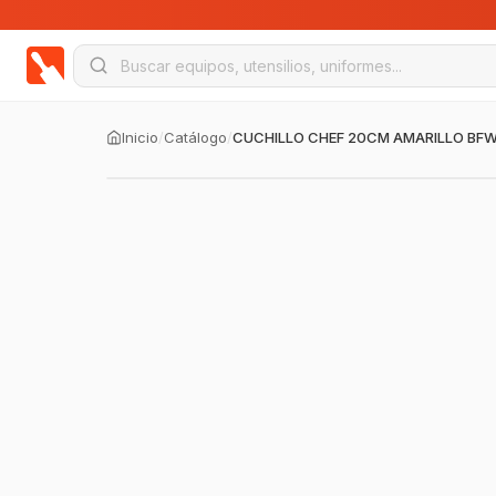
Inicio
/
Catálogo
/
CUCHILLO CHEF 20CM AMARILLO BF