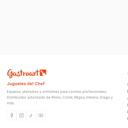
Juguetes del Chef
Equipos, utensilios y uniformes para cocinas profesionales.
Distribuidor autorizado de Rhino, Coriat, Migsa, Imbera, Drago y
más.