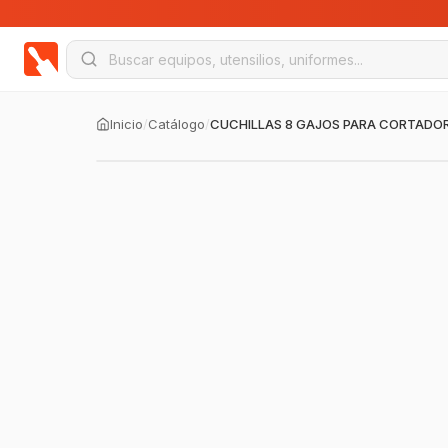
Inicio
/
Catálogo
/