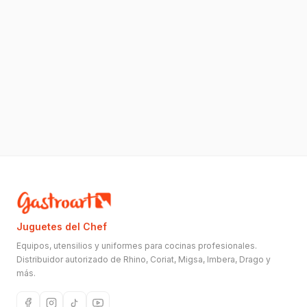
Juguetes del Chef
Equipos, utensilios y uniformes para cocinas profesionales.
Distribuidor autorizado de Rhino, Coriat, Migsa, Imbera, Drago y
más.