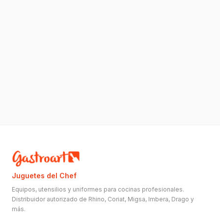
Juguetes del Chef
Equipos, utensilios y uniformes para cocinas profesionales.
Distribuidor autorizado de Rhino, Coriat, Migsa, Imbera, Drago y
más.