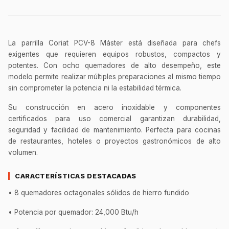
Ver sucursales y contacto
La parrilla Coriat PCV-8 Máster está diseñada para chefs
exigentes que requieren equipos robustos, compactos y
potentes. Con ocho quemadores de alto desempeño, este
modelo permite realizar múltiples preparaciones al mismo tiempo
sin comprometer la potencia ni la estabilidad térmica.
Su construcción en acero inoxidable y componentes
certificados para uso comercial garantizan durabilidad,
seguridad y facilidad de mantenimiento. Perfecta para cocinas
de restaurantes, hoteles o proyectos gastronómicos de alto
volumen.
CARACTERÍSTICAS DESTACADAS
• 8 quemadores octagonales sólidos de hierro fundido
• Potencia por quemador: 24,000 Btu/h