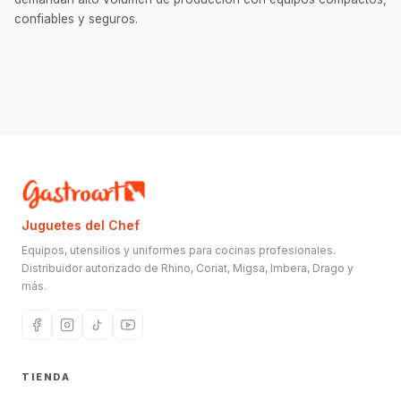
confiables y seguros.
Juguetes del Chef
Equipos, utensilios y uniformes para cocinas profesionales.
Distribuidor autorizado de Rhino, Coriat, Migsa, Imbera, Drago y
más.
TIENDA