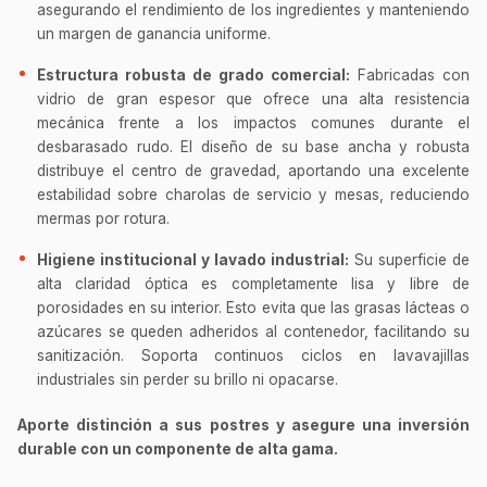
asegurando el rendimiento de los ingredientes y manteniendo
un margen de ganancia uniforme.
Estructura robusta de grado comercial:
Fabricadas con
vidrio de gran espesor que ofrece una alta resistencia
mecánica frente a los impactos comunes durante el
desbarasado rudo. El diseño de su base ancha y robusta
distribuye el centro de gravedad, aportando una excelente
estabilidad sobre charolas de servicio y mesas, reduciendo
mermas por rotura.
Higiene institucional y lavado industrial:
Su superficie de
alta claridad óptica es completamente lisa y libre de
porosidades en su interior. Esto evita que las grasas lácteas o
azúcares se queden adheridos al contenedor, facilitando su
sanitización. Soporta continuos ciclos en lavavajillas
industriales sin perder su brillo ni opacarse.
Aporte distinción a sus postres y asegure una inversión
durable con un componente de alta gama.