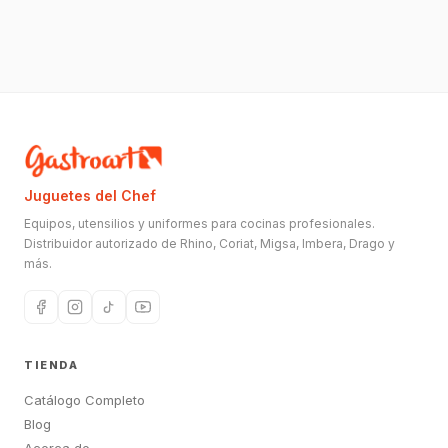
Juguetes del Chef
Equipos, utensilios y uniformes para cocinas profesionales.
Distribuidor autorizado de Rhino, Coriat, Migsa, Imbera, Drago y
más.
TIENDA
Catálogo Completo
Blog