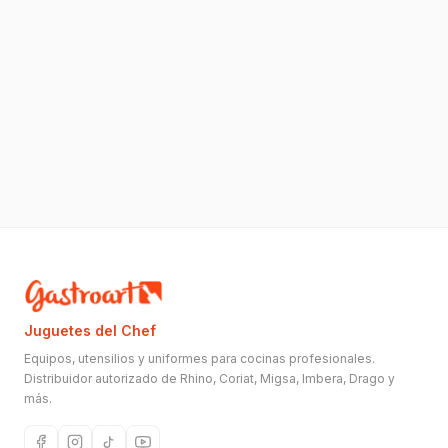
Juguetes del Chef
Equipos, utensilios y uniformes para cocinas profesionales.
Distribuidor autorizado de Rhino, Coriat, Migsa, Imbera, Drago y
más.