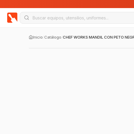
Inicio
/
Catálogo
/
CHEF WORKS MANDIL CON PETO NEG