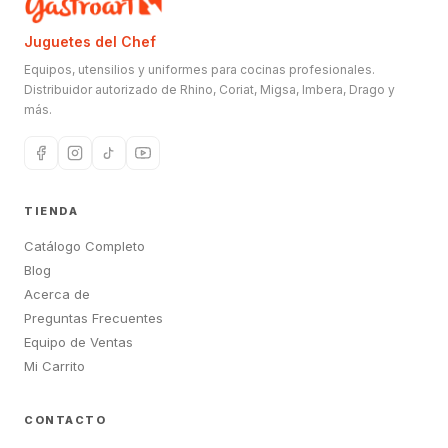
Juguetes del Chef
Equipos, utensilios y uniformes para cocinas profesionales.
Distribuidor autorizado de Rhino, Coriat, Migsa, Imbera, Drago y
más.
TIENDA
Catálogo Completo
Blog
Acerca de
Preguntas Frecuentes
Equipo de Ventas
Mi Carrito
CONTACTO