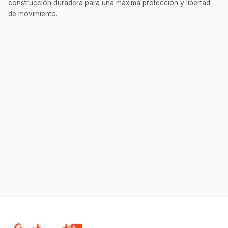
construcción duradera para una máxima protección y libertad
de movimiento.