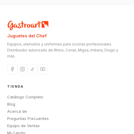
Juguetes del Chef
Equipos, utensilios y uniformes para cocinas profesionales.
Distribuidor autorizado de Rhino, Coriat, Migsa, Imbera, Drago y
más.
TIENDA
Catálogo Completo
Blog
Acerca de
Preguntas Frecuentes
Equipo de Ventas
Mi Carrito