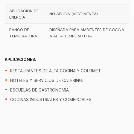
APLICACIÓN DE
NO APLICA (VESTIMENTA)
ENERGÍA
RANGO DE
DISEÑADA PARA AMBIENTES DE COCINA
TEMPERATURA
A ALTA TEMPERATURA
APLICACIONES:
RESTAURANTES DE ALTA COCINA Y GOURMET.
HOTELES Y SERVICIOS DE CATERING.
ESCUELAS DE GASTRONOMÍA.
COCINAS INDUSTRIALES Y COMERCIALES.