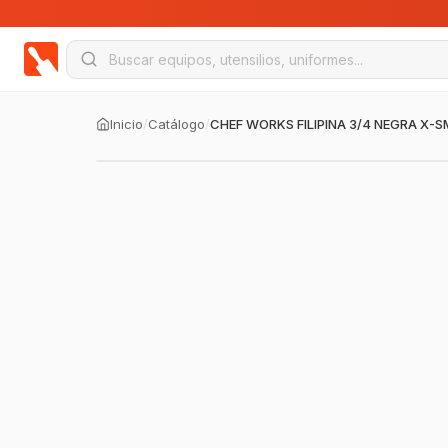
Inicio
/
Catálogo
/
CHEF WORKS FILIPINA 3/4 NEGRA X-