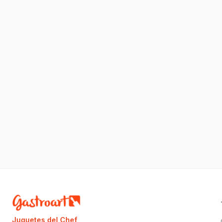
Juguetes del Chef