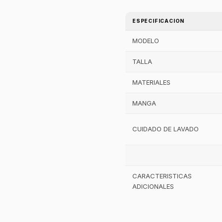
ESPECIFICACION
MODELO
TALLA
MATERIALES
MANGA
CUIDADO DE LAVADO
CARACTERISTICAS
ADICIONALES