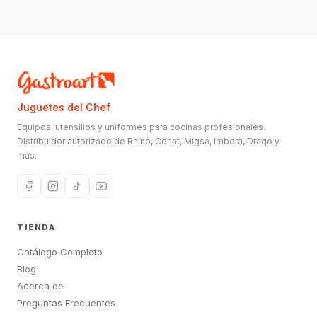
Juguetes del Chef
Equipos, utensilios y uniformes para cocinas profesionales.
Distribuidor autorizado de Rhino, Coriat, Migsa, Imbera, Drago y
más.
TIENDA
Catálogo Completo
Blog
Acerca de
Preguntas Frecuentes