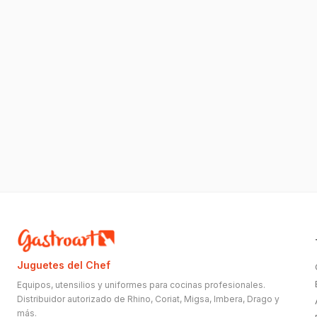
Juguetes del Chef
Equipos, utensilios y uniformes para cocinas profesionales.
Distribuidor autorizado de Rhino, Coriat, Migsa, Imbera, Drago y
más.