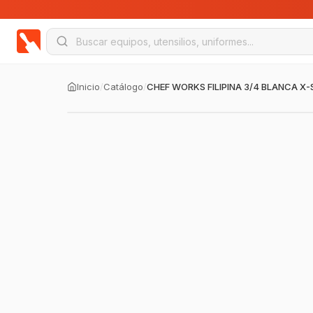
Inicio
/
Catálogo
/
CHEF WORKS FILIPINA 3/4 BLANCA X