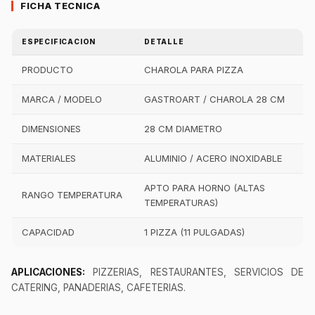
FICHA TECNICA
ESPECIFICACION
DETALLE
PRODUCTO
CHAROLA PARA PIZZA
MARCA / MODELO
GASTROART / CHAROLA 28 CM
DIMENSIONES
28 CM DIAMETRO
MATERIALES
ALUMINIO / ACERO INOXIDABLE
APTO PARA HORNO (ALTAS
RANGO TEMPERATURA
TEMPERATURAS)
CAPACIDAD
1 PIZZA (11 PULGADAS)
APLICACIONES:
PIZZERIAS, RESTAURANTES, SERVICIOS DE
CATERING, PANADERIAS, CAFETERIAS.