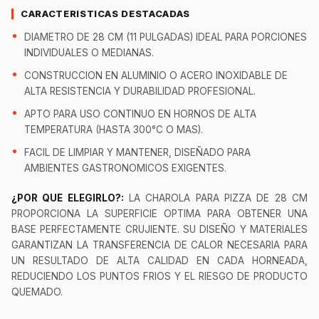
CARACTERISTICAS DESTACADAS
DIAMETRO DE 28 CM (11 PULGADAS) IDEAL PARA PORCIONES
INDIVIDUALES O MEDIANAS.
CONSTRUCCION EN ALUMINIO O ACERO INOXIDABLE DE
ALTA RESISTENCIA Y DURABILIDAD PROFESIONAL.
APTO PARA USO CONTINUO EN HORNOS DE ALTA
TEMPERATURA (HASTA 300°C O MAS).
FACIL DE LIMPIAR Y MANTENER, DISEÑADO PARA
AMBIENTES GASTRONOMICOS EXIGENTES.
¿POR QUE ELEGIRLO?:
LA CHAROLA PARA PIZZA DE 28 CM
PROPORCIONA LA SUPERFICIE OPTIMA PARA OBTENER UNA
BASE PERFECTAMENTE CRUJIENTE. SU DISEÑO Y MATERIALES
GARANTIZAN LA TRANSFERENCIA DE CALOR NECESARIA PARA
UN RESULTADO DE ALTA CALIDAD EN CADA HORNEADA,
REDUCIENDO LOS PUNTOS FRIOS Y EL RIESGO DE PRODUCTO
QUEMADO.