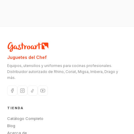
Juguetes del Chef
Equipos, utensilios y uniformes para cocinas profesionales.
Distribuidor autorizado de Rhino, Coriat, Migsa, Imbera, Drago y
más.
TIENDA
Catálogo Completo
Blog
Acerca de