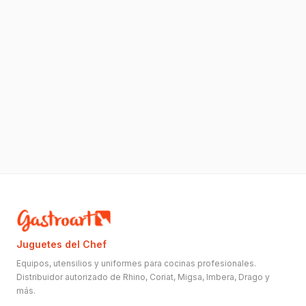
Juguetes del Chef
Equipos, utensilios y uniformes para cocinas profesionales.
Distribuidor autorizado de Rhino, Coriat, Migsa, Imbera, Drago y
más.