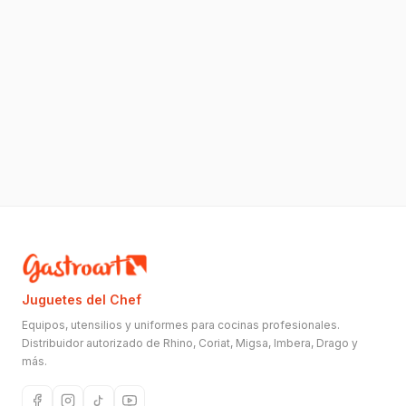
Juguetes del Chef
Equipos, utensilios y uniformes para cocinas profesionales.
Distribuidor autorizado de Rhino, Coriat, Migsa, Imbera, Drago y
más.