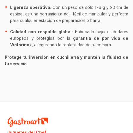
Ligereza operativa:
Con un peso de solo 176 g y 20 cm de
espiga, es una herramienta ágil, fácil de manipular y perfecta
para cualquier estación de preparación o barra.
Calidad con respaldo global:
Fabricada bajo estándares
europeos y protegida por la
garantía de por vida de
Victorinox
, asegurando la rentabilidad de tu compra.
Protege tu inversión en cuchillería y mantén la fluidez de
tu servicio.
Juguetes del Chef