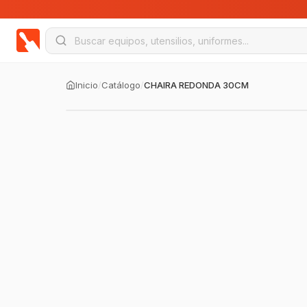
Inicio
/
Catálogo
/
CHAIRA REDONDA 30CM