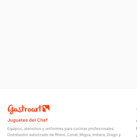
Juguetes del Chef
Equipos, utensilios y uniformes para cocinas profesionales.
Distribuidor autorizado de Rhino, Coriat, Migsa, Imbera, Drago y