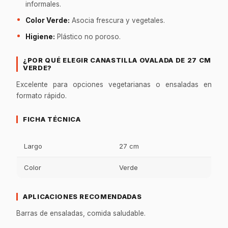
informales.
Color Verde:
Asocia frescura y vegetales.
Higiene:
Plástico no poroso.
¿POR QUÉ ELEGIR CANASTILLA OVALADA DE 27 CM
VERDE?
Excelente para opciones vegetarianas o ensaladas en
formato rápido.
FICHA TÉCNICA
Largo
27 cm
Color
Verde
APLICACIONES RECOMENDADAS
Barras de ensaladas, comida saludable.