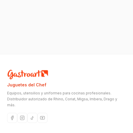
Juguetes del Chef
Equipos, utensilios y uniformes para cocinas profesionales.
Distribuidor autorizado de Rhino, Coriat, Migsa, Imbera, Drago y
más.