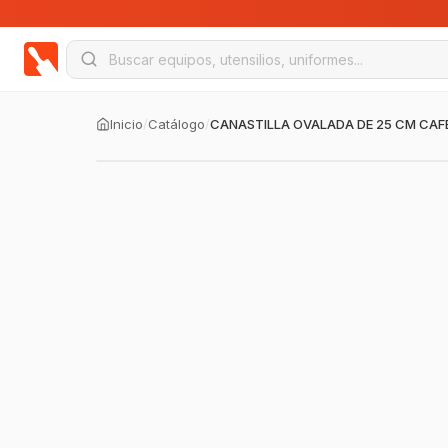
Inicio
/
Catálogo
/
CANASTILLA OVALADA DE 25 CM CAF