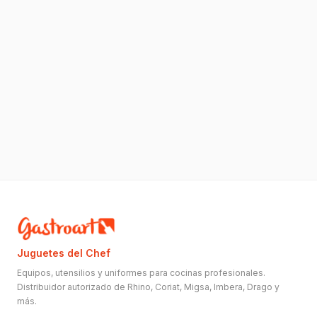
Juguetes del Chef
Equipos, utensilios y uniformes para cocinas profesionales.
Distribuidor autorizado de Rhino, Coriat, Migsa, Imbera, Drago y
más.