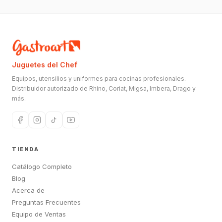
Juguetes del Chef
Equipos, utensilios y uniformes para cocinas profesionales.
Distribuidor autorizado de Rhino, Coriat, Migsa, Imbera, Drago y
más.
TIENDA
Catálogo Completo
Blog
Acerca de
Preguntas Frecuentes
Equipo de Ventas